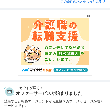
この条件の求人をもっと見る
スカウトが届く！
オファーサービスが始まりました
登録すると転職エージェントから直接スカウトメッセージが届く
サービスです。