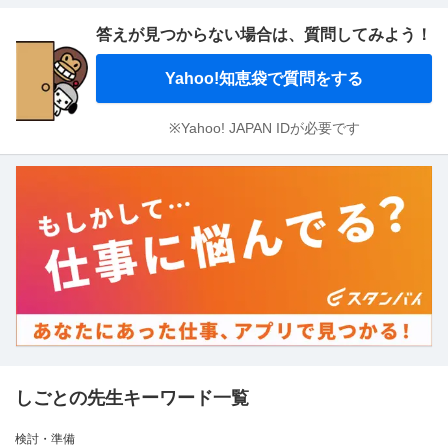
答えが見つからない場合は、
質問してみよう！
Yahoo!知恵袋で質問をする
※Yahoo! JAPAN IDが必要です
しごとの先生キーワード一覧
検討・準備