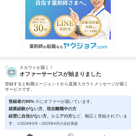
スカウトが届く！
オファーサービスが始まりました
登録すると転職エージェントから直接スカウトメッセージが届く
サービスです。
登録者の99%
※にオファーが届いています。
就業経験がない方、現在離職中の方
経歴に自信がない方、シニアの方
など、幅広く登録されていま
す。
※2024年9月～2025年4月の当社実績