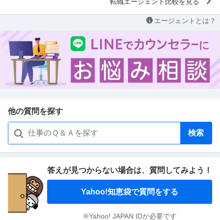
転職エージェント比較を見る
エージェントとは？
他の質問を探す
検索
答えが見つからない場合は、
質問してみよう！
Yahoo!知恵袋で質問をする
※Yahoo! JAPAN IDが必要です