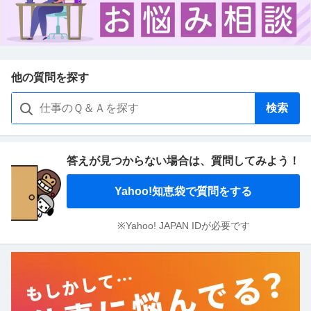
他の質問を探す
検索
答えが見つからない場合は、
質問してみよう！
Yahoo!知恵袋で質問をする
※Yahoo! JAPAN IDが必要です