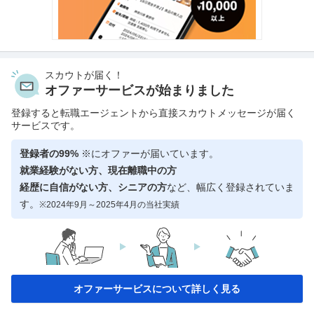
スカウトが届く！
オファーサービスが始まりました
登録すると転職エージェントから直接スカウトメッセージが届く
サービスです。
登録者の99%
※にオファーが届いています。
就業経験がない方、現在離職中の方
経歴に自信がない方、シニアの方
など、幅広く登録されていま
す。
※2024年9月～2025年4月の当社実績
オファーサービスについて詳しく見る