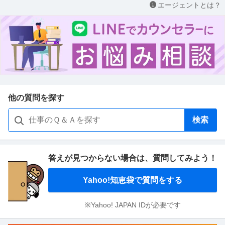
エージェントとは？
他の質問を探す
検索
答えが見つからない場合は、
質問してみよう！
Yahoo!知恵袋で質問をする
※Yahoo! JAPAN IDが必要です