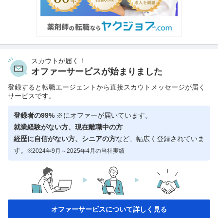
スカウトが届く！
オファーサービスが始まりました
登録すると転職エージェントから直接スカウトメッセージが届く
サービスです。
登録者の99%
※にオファーが届いています。
就業経験がない方、現在離職中の方
経歴に自信がない方、シニアの方
など、幅広く登録されていま
す。
※2024年9月～2025年4月の当社実績
オファーサービスについて詳しく見る