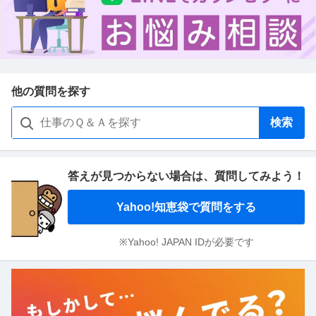
他の質問を探す
検索
答えが見つからない場合は、
質問してみよう！
Yahoo!知恵袋で質問をする
※Yahoo! JAPAN IDが必要です