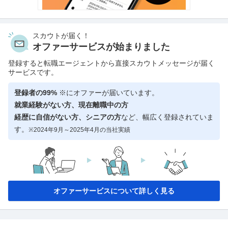
スカウトが届く！
オファーサービスが始まりました
登録すると転職エージェントから直接スカウトメッセージが届く
サービスです。
登録者の99%
※にオファーが届いています。
就業経験がない方、現在離職中の方
経歴に自信がない方、シニアの方
など、幅広く登録されていま
す。
※2024年9月～2025年4月の当社実績
オファーサービスについて詳しく見る