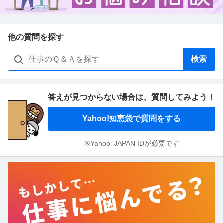
他の質問を探す
検索
答えが見つからない場合は、
質問してみよう！
Yahoo!知恵袋で質問をする
※Yahoo! JAPAN IDが必要です