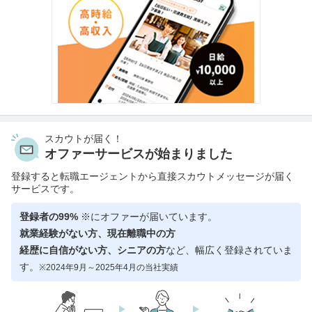
スカウトが届く！
オファーサービスが始まりました
登録すると転職エージェントから直接スカウトメッセージが届く
サービスです。
登録者の99%
※にオファーが届いています。
就業経験がない方、現在離職中の方
経歴に自信がない方、シニアの方
など、幅広く登録されていま
す。
※2024年9月～2025年4月の当社実績