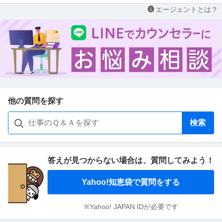
エージェントとは？
他の質問を探す
検索
答えが見つからない場合は、
質問してみよう！
Yahoo!知恵袋で質問をする
※Yahoo! JAPAN IDが必要です