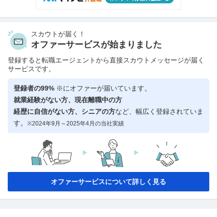
スカウトが届く！
オファーサービスが始まりました
登録すると転職エージェントから直接スカウトメッセージが届く
サービスです。
登録者の99%
※にオファーが届いています。
就業経験がない方、現在離職中の方
経歴に自信がない方、シニアの方
など、幅広く登録されていま
す。
※2024年9月～2025年4月の当社実績
オファーサービスについて詳しく見る