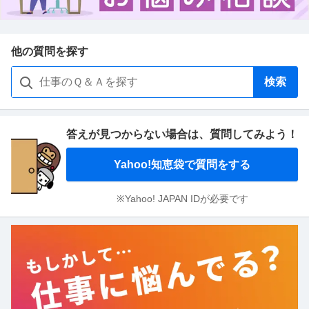
他の質問を探す
検索
答えが見つからない場合は、
質問してみよう！
Yahoo!知恵袋で質問をする
※Yahoo! JAPAN IDが必要です