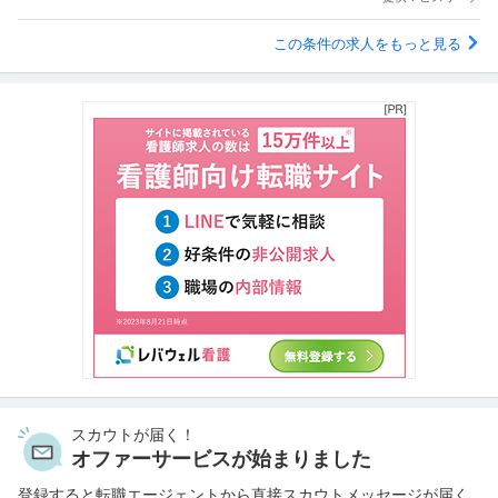
この条件の求人をもっと見る
スカウトが届く！
オファーサービスが始まりました
登録すると転職エージェントから直接スカウトメッセージが届く