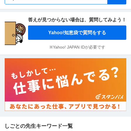
答えが見つからない場合は、
質問してみよう！
Yahoo!知恵袋で質問をする
※Yahoo! JAPAN IDが必要です
しごとの先生キーワード一覧