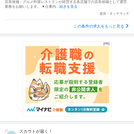
店長候補：グルメ杵屋レストランが経営する各店舗での店長候補として運営
業務をお願いします。 ▼仕事内
…続きを見る
提供：タッチマッチ
この条件の求人をもっと見る
スカウトが届く！