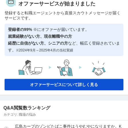
オファーサービスが始まりました
登録すると転職エージェントから直接スカウトメッセージが届く
サービスです。
登録者の99%
※にオファーが届いています。
就業経験がない方、現在離職中の方
経歴に自信がない方、シニアの方
など、幅広く登録されていま
す。
※2024年9月～2025年4月の当社実績
オファーサービスについて詳しく見る
Q&A閲覧数ランキング
カテゴリ:
職場の悩み
広島カープのゾンビたばこ事件はうやむやになりますか。K