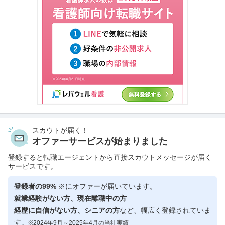
スカウトが届く！
オファーサービスが始まりました
登録すると転職エージェントから直接スカウトメッセージが届く
サービスです。
登録者の99%
※にオファーが届いています。
就業経験がない方、現在離職中の方
経歴に自信がない方、シニアの方
など、幅広く登録されていま
す。
※2024年9月～2025年4月の当社実績