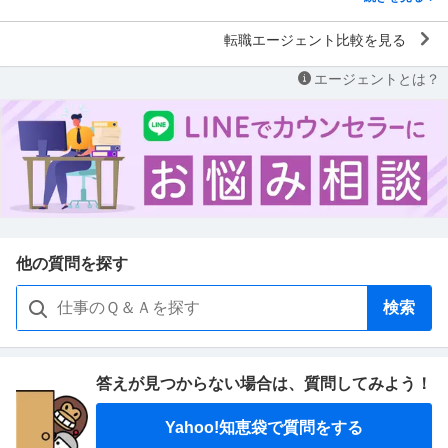
転職エージェント比較を見る
エージェントとは？
他の質問を探す
検索
答えが見つからない場合は、
質問してみよう！
Yahoo!知恵袋で質問をする