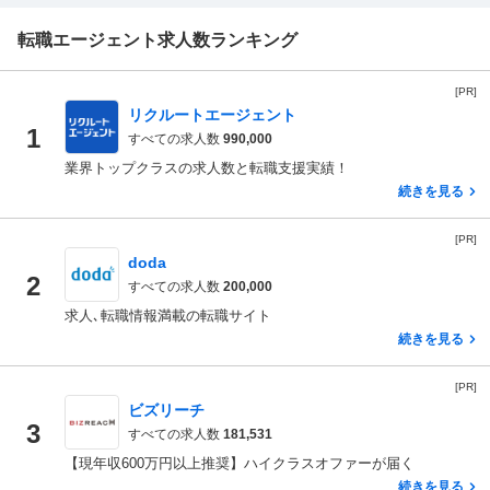
転職エージェント求人数ランキング
[PR]
リクルートエージェント
1
すべての求人数
990,000
業界トップクラスの求人数と転職支援実績！
続きを見る
[PR]
doda
2
すべての求人数
200,000
求人､転職情報満載の転職サイト
続きを見る
[PR]
ビズリーチ
3
すべての求人数
181,531
【現年収600万円以上推奨】ハイクラスオファーが届く
続きを見る