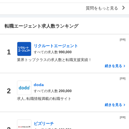
マホの充電が切れていて、とりあえ...
質問をもっと見る
転職エージェント求人数ランキング
[PR]
リクルートエージェント
1
すべての求人数
990,000
業界トップクラスの求人数と転職支援実績！
続きを見る
[PR]
doda
2
すべての求人数
200,000
求人､転職情報満載の転職サイト
続きを見る
[PR]
ビズリーチ