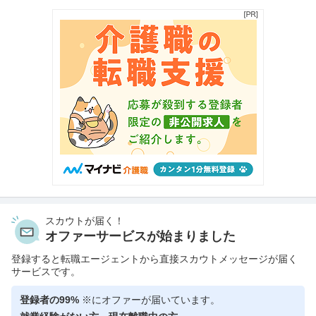
スカウトが届く！
オファーサービスが始まりました
登録すると転職エージェントから直接スカウトメッセージが届く
サービスです。
登録者の99%
※にオファーが届いています。