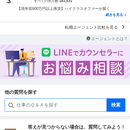
3
すべての求人数
181,531
【現年収600万円以上推奨】ハイクラスオファーが届く
続きを見る
転職エージェント比較を見る
エージェントとは？
他の質問を探す
検索
答えが見つからない場合は、
質問してみよう！