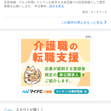
店長候補：グルメ杵屋レストランが経営する各店舗での店長候補として運営
業務をお願いします。 ▼仕事内
…続きを見る
提供：タッチマッチ
この条件の求人をもっと見る
スカウトが届く！