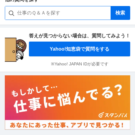
検索
答えが見つからない場合は、
質問してみよう！
Yahoo!知恵袋で質問をする
※Yahoo! JAPAN IDが必要です