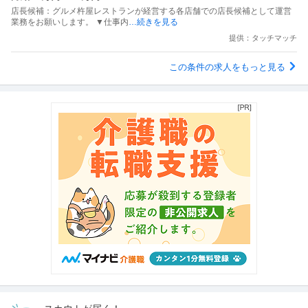
店長候補：グルメ杵屋レストランが経営する各店舗での店長候補として運営
業務をお願いします。 ▼仕事内
…続きを見る
提供：タッチマッチ
この条件の求人をもっと見る