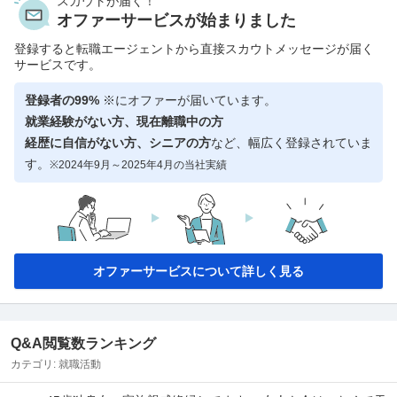
スカウトが届く！
オファーサービスが始まりました
登録すると転職エージェントから直接スカウトメッセージが届く
サービスです。
登録者の99%
※にオファーが届いています。
就業経験がない方、現在離職中の方
経歴に自信がない方、シニアの方
など、幅広く登録されていま
す。
※2024年9月～2025年4月の当社実績
オファーサービスについて詳しく見る
Q&A閲覧数ランキング
カテゴリ:
就職活動