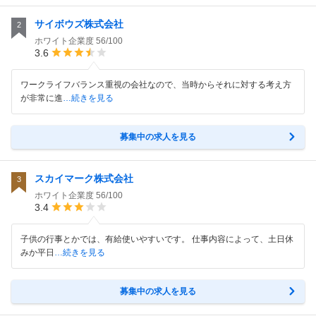
サイボウズ株式会社
2
ホワイト企業度
56/100
3.6
ワークライフバランス重視の会社なので、当時からそれに対する考え方
が非常に進
…続きを見る
募集中の求人を見る
スカイマーク株式会社
3
ホワイト企業度
56/100
3.4
子供の行事とかでは、有給使いやすいです。 仕事内容によって、土日休
みか平日
…続きを見る
募集中の求人を見る