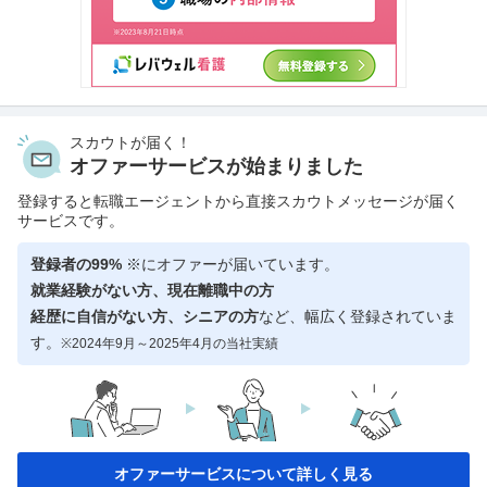
スカウトが届く！
オファーサービスが始まりました
登録すると転職エージェントから直接スカウトメッセージが届く
サービスです。
登録者の99%
※にオファーが届いています。
就業経験がない方、現在離職中の方
経歴に自信がない方、シニアの方
など、幅広く登録されていま
す。
※2024年9月～2025年4月の当社実績
オファーサービスについて詳しく見る