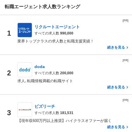
転職エージェント求人数ランキング
[PR]
リクルートエージェント
1
すべての求人数
990,000
業界トップクラスの求人数と転職支援実績！
続きを見る
[PR]
doda
2
すべての求人数
200,000
求人､転職情報満載の転職サイト
続きを見る
[PR]
ビズリーチ
3
すべての求人数
181,531
【現年収600万円以上推奨】ハイクラスオファーが届く
続きを見る