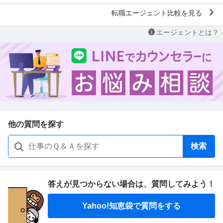
転職エージェント比較を見る
エージェントとは？
他の質問を探す
検索
答えが見つからない場合は、
質問してみよう！
Yahoo!知恵袋で質問をする