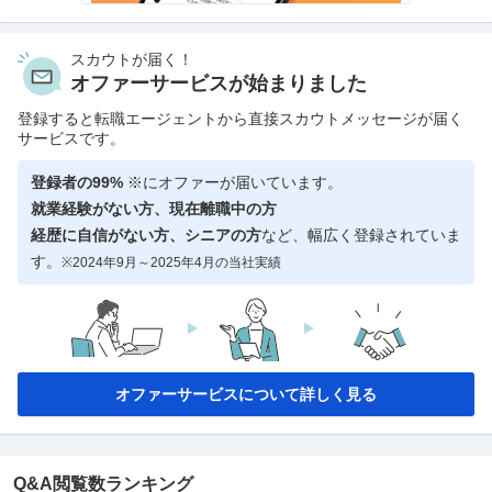
スカウトが届く！
オファーサービスが始まりました
登録すると転職エージェントから直接スカウトメッセージが届く
サービスです。
登録者の99%
※にオファーが届いています。
就業経験がない方、現在離職中の方
経歴に自信がない方、シニアの方
など、幅広く登録されていま
す。
※2024年9月～2025年4月の当社実績
オファーサービスについて詳しく見る
Q&A閲覧数ランキング