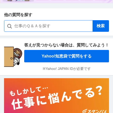
他の質問を探す
検索
答えが見つからない場合は、
質問してみよう！
Yahoo!知恵袋で質問をする
※Yahoo! JAPAN IDが必要です