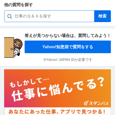
他の質問を探す
検索
答えが見つからない場合は、
質問してみよう！
Yahoo!知恵袋で質問をする
※Yahoo! JAPAN IDが必要です