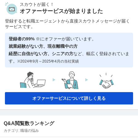
スカウトが届く！
オファーサービスが始まりました
登録すると転職エージェントから直接スカウトメッセージが届く
サービスです。
登録者の99%
※にオファーが届いています。
就業経験がない方、現在離職中の方
経歴に自信がない方、シニアの方
など、幅広く登録されていま
す。
※2024年9月～2025年4月の当社実績
オファーサービスについて詳しく見る
Q&A閲覧数ランキング
カテゴリ:
職場の悩み