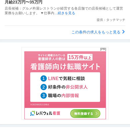
月給23万円〜35万円
店長候補：グルメ杵屋レストランが経営する各店舗での店長候補として運営
業務をお願いします。 ▼仕事内
…続きを見る
提供：タッチマッチ
この条件の求人をもっと見る