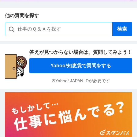
他の質問を探す
検索
答えが見つからない場合は、
質問してみよう！
Yahoo!知恵袋で質問をする
※Yahoo! JAPAN IDが必要です