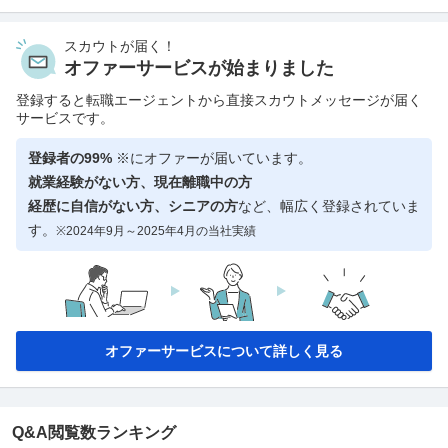
スカウトが届く！
オファーサービスが始まりました
登録すると転職エージェントから直接スカウトメッセージが届く
サービスです。
登録者の99%
※にオファーが届いています。
就業経験がない方、現在離職中の方
経歴に自信がない方、シニアの方
など、幅広く登録されていま
す。
※2024年9月～2025年4月の当社実績
オファーサービスについて詳しく見る
Q&A閲覧数ランキング