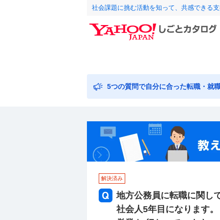
社会課題に挑む活動を知って、共感できる支
5つの質問で自分に合った転職・就
解決済み
地方公務員に転職に関して
社会人5年目になります。