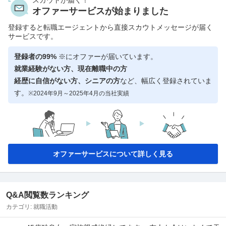
オファーサービスが始まりました
登録すると転職エージェントから直接スカウトメッセージが届く
サービスです。
登録者の99%
※にオファーが届いています。
就業経験がない方、現在離職中の方
経歴に自信がない方、シニアの方
など、幅広く登録されていま
す。
※2024年9月～2025年4月の当社実績
オファーサービスについて詳しく見る
Q&A閲覧数ランキング
カテゴリ:
就職活動