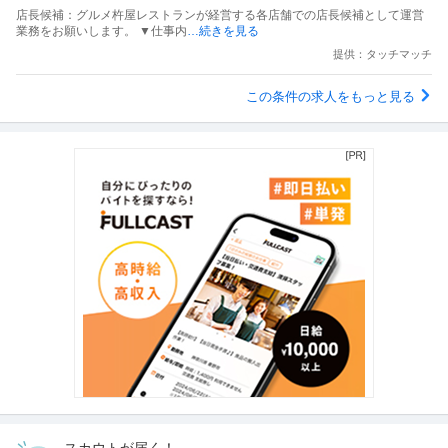
店長候補：グルメ杵屋レストランが経営する各店舗での店長候補として運営
業務をお願いします。 ▼仕事内
…続きを見る
提供：タッチマッチ
この条件の求人をもっと見る
スカウトが届く！