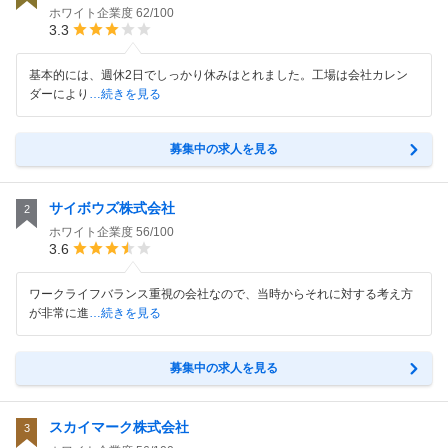
ホワイト企業度
62/100
3.3
基本的には、週休2日でしっかり休みはとれました。工場は会社カレン
ダーにより
…続きを見る
募集中の求人を見る
サイボウズ株式会社
2
ホワイト企業度
56/100
3.6
ワークライフバランス重視の会社なので、当時からそれに対する考え方
が非常に進
…続きを見る
募集中の求人を見る
スカイマーク株式会社
3