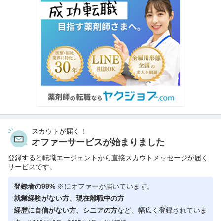
スカウトが届く！
オファーサービスが始まりました
登録すると転職エージェントから直接スカウトメッセージが届く
サービスです。
登録者の99%
※にオファーが届いています。
就業経験がない方、現在離職中の方
経歴に自信がない方、シニアの方
など、幅広く登録されていま