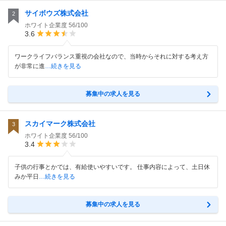
サイボウズ株式会社
2
ホワイト企業度
56/100
3.6
ワークライフバランス重視の会社なので、当時からそれに対する考え方
が非常に進
…続きを見る
募集中の求人を見る
スカイマーク株式会社
3
ホワイト企業度
56/100
3.4
子供の行事とかでは、有給使いやすいです。 仕事内容によって、土日休
みか平日
…続きを見る
募集中の求人を見る