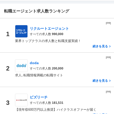
転職エージェント求人数ランキング
[PR]
リクルートエージェント
1
すべての求人数
990,000
業界トップクラスの求人数と転職支援実績！
続きを見る
[PR]
doda
2
すべての求人数
200,000
求人､転職情報満載の転職サイト
続きを見る
[PR]
ビズリーチ
3
すべての求人数
181,531
【現年収600万円以上推奨】ハイクラスオファーが届く