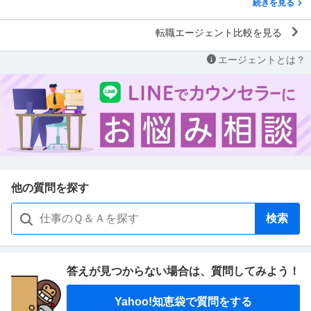
続きを見る
転職エージェント比較を見る
エージェントとは？
他の質問を探す
検索
答えが見つからない場合は、
質問してみよう！
Yahoo!知恵袋で質問をする