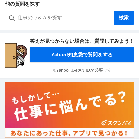
他の質問を探す
検索
答えが見つからない場合は、
質問してみよう！
Yahoo!知恵袋で質問をする
※Yahoo! JAPAN IDが必要です