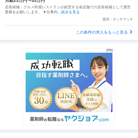
月給23万円〜35万円
店長候補：グルメ杵屋レストランが経営する各店舗での店長候補として運営
業務をお願いします。 ▼仕事内
…続きを見る
提供：タッチマッチ
この条件の求人をもっと見る