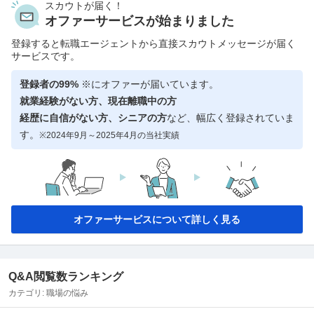
スカウトが届く！
オファーサービスが始まりました
登録すると転職エージェントから直接スカウトメッセージが届く
サービスです。
登録者の99%
※にオファーが届いています。
就業経験がない方、現在離職中の方
経歴に自信がない方、シニアの方
など、幅広く登録されていま
す。
※2024年9月～2025年4月の当社実績
オファーサービスについて詳しく見る
Q&A閲覧数ランキング
カテゴリ:
職場の悩み