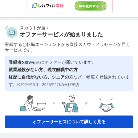
スカウトが届く！
オファーサービスが始まりました
登録すると転職エージェントから直接スカウトメッセージが届く
サービスです。
登録者の99%
※にオファーが届いています。
就業経験がない方、現在離職中の方
経歴に自信がない方、シニアの方
など、幅広く登録されていま
す。
※2024年9月～2025年4月の当社実績
オファーサービスについて詳しく見る