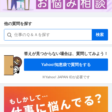
他の質問を探す
検索
答えが見つからない場合は、
質問してみよう！
Yahoo!知恵袋で質問をする
※Yahoo! JAPAN IDが必要です