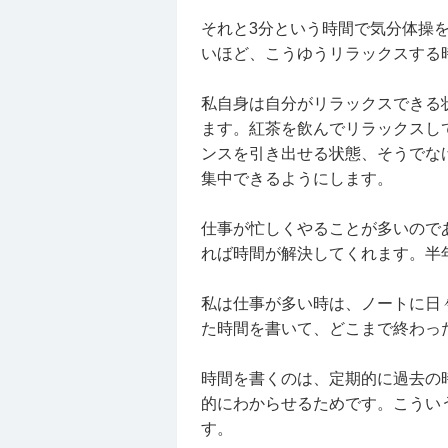
それと3分という時間で気分体操
いほど、こうゆうリラックスする
私自身は自分がリラックスできる
ます。紅茶を飲んでリラックスし
ンスを引き出せる状態、そうでな
集中できるようにします。
仕事が忙しくやることが多いので
れば時間が解決してくれます。半
私は仕事が多い時は、ノートに日
た時間を書いて、どこまで終わっ
時間を書くのは、定期的に過去の
的にわからせるためです。こうい
す。