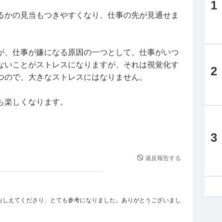
1
るかの見当もつきやすくなり、仕事の先が見通せま
が、仕事が嫌になる原因の一つとして、仕事がいつ
ないことがストレスになりますが、それは視覚化す
2
つので、大きなストレスにはなりません。
も楽しくなります。
3
違反報告する
おしえてくださり、とても参考になりました。ありがとうございまし