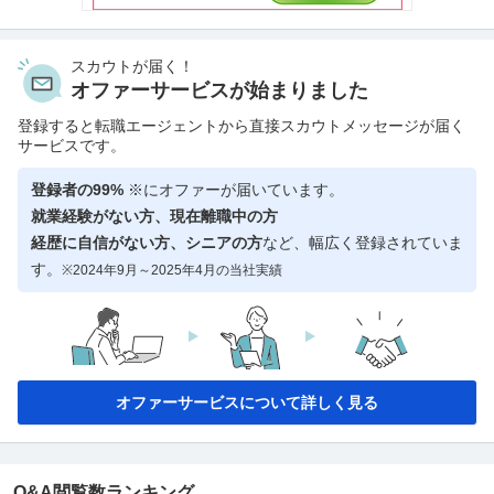
スカウトが届く！
オファーサービスが始まりました
登録すると転職エージェントから直接スカウトメッセージが届く
サービスです。
登録者の99%
※にオファーが届いています。
就業経験がない方、現在離職中の方
経歴に自信がない方、シニアの方
など、幅広く登録されていま
す。
※2024年9月～2025年4月の当社実績
オファーサービスについて詳しく見る
Q&A閲覧数ランキング