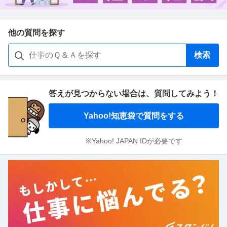
他の質問を探す
検索
答えが見つからない場合は、
質問してみよう！
Yahoo!知恵袋で質問をする
※Yahoo! JAPAN IDが必要です