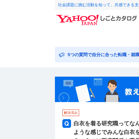
社会課題に挑む活動を知って、共感できる支
5つの質問で自分に合った転職・就
解決済み
白衣を着る研究職ってな
ような感じでみんな白衣