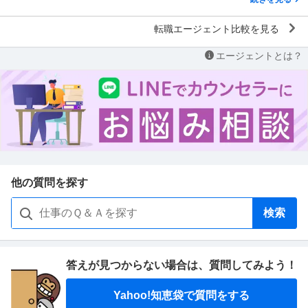
転職エージェント比較を見る
エージェントとは？
他の質問を探す
検索
答えが見つからない場合は、
質問してみよう！
Yahoo!知恵袋で質問をする