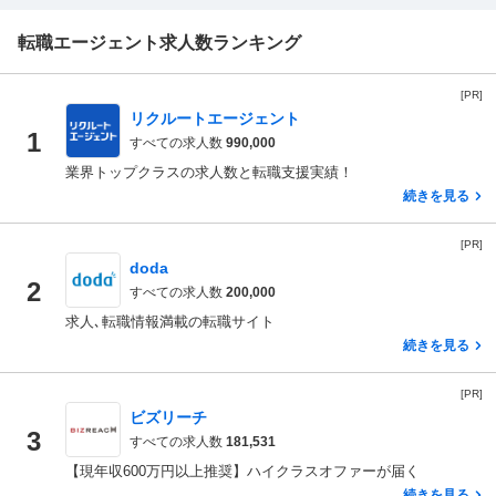
転職エージェント求人数ランキング
[PR]
リクルートエージェント
1
すべての求人数
990,000
業界トップクラスの求人数と転職支援実績！
続きを見る
[PR]
doda
2
すべての求人数
200,000
求人､転職情報満載の転職サイト
続きを見る
[PR]
ビズリーチ
3
すべての求人数
181,531
【現年収600万円以上推奨】ハイクラスオファーが届く
続きを見る