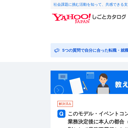
社会課題に挑む活動を知って、共感できる支
5つの質問で自分に合った転職・就
解決済み
このモデル・イベントコ
業務決定後に本人の都合