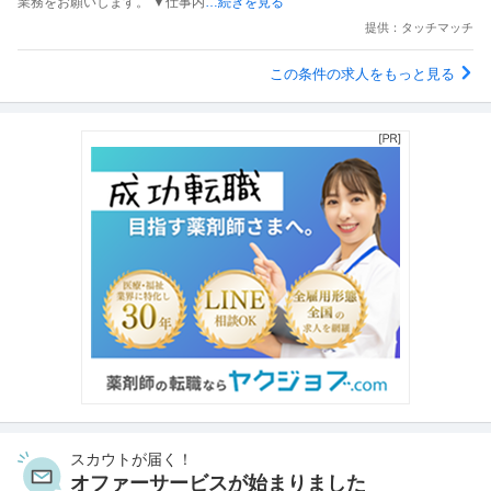
業務をお願いします。 ▼仕事内
…続きを見る
提供：タッチマッチ
この条件の求人をもっと見る
スカウトが届く！
オファーサービスが始まりました