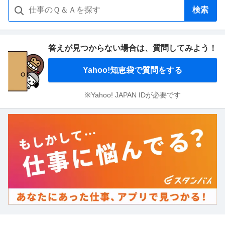
検索
答えが見つからない場合は、
質問してみよう！
Yahoo!知恵袋で質問をする
※Yahoo! JAPAN IDが必要です