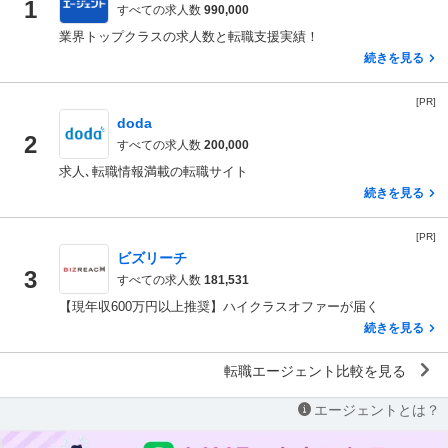
1
すべての求人数
990,000
業界トップクラスの求人数と転職支援実績！
続きを見る
[PR]
doda
2
すべての求人数
200,000
求人､転職情報満載の転職サイト
続きを見る
[PR]
ビズリーチ
3
すべての求人数
181,531
【現年収600万円以上推奨】ハイクラスオファーが届く
続きを見る
転職エージェント比較を見る
エージェントとは？