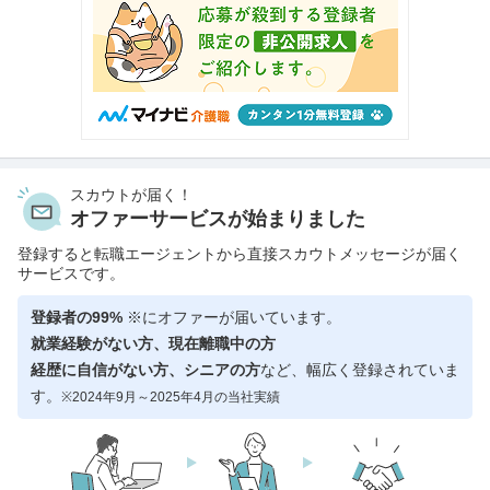
スカウトが届く！
オファーサービスが始まりました
登録すると転職エージェントから直接スカウトメッセージが届く
サービスです。
登録者の99%
※にオファーが届いています。
就業経験がない方、現在離職中の方
経歴に自信がない方、シニアの方
など、幅広く登録されていま
す。
※2024年9月～2025年4月の当社実績