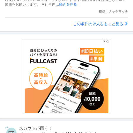
業務をお願いします。 ▼仕事内
…続きを見る
提供：タッチマッチ
この条件の求人をもっと見る
スカウトが届く！