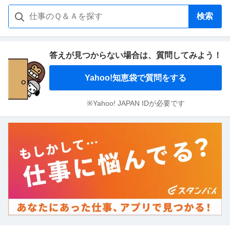
検索
答えが見つからない場合は、
質問してみよう！
Yahoo!知恵袋で質問をする
※Yahoo! JAPAN IDが必要です