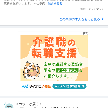
業務をお願いします。 ▼仕事内
…続きを見る
提供：タッチマッチ
この条件の求人をもっと見る
スカウトが届く！