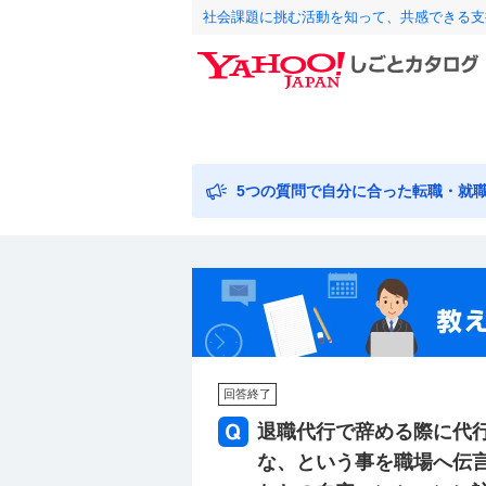
社会課題に挑む活動を知って、共感できる支
5つの質問で自分に合った転職・就
回答終了
退職代行で辞める際に代
な、という事を職場へ伝