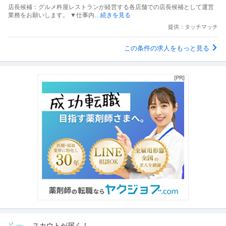
店長候補：グルメ杵屋レストランが経営する各店舗での店長候補として運営
業務をお願いします。 ▼仕事内
…続きを見る
提供：タッチマッチ
この条件の求人をもっと見る
スカウトが届く！