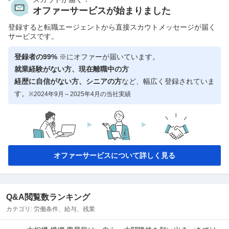
オファーサービスが始まりました
登録すると転職エージェントから直接スカウトメッセージが届く
サービスです。
登録者の99%
※にオファーが届いています。
就業経験がない方、現在離職中の方
経歴に自信がない方、シニアの方
など、幅広く登録されていま
す。
※2024年9月～2025年4月の当社実績
オファーサービスについて詳しく見る
Q&A閲覧数ランキング
カテゴリ:
労働条件、給与、残業