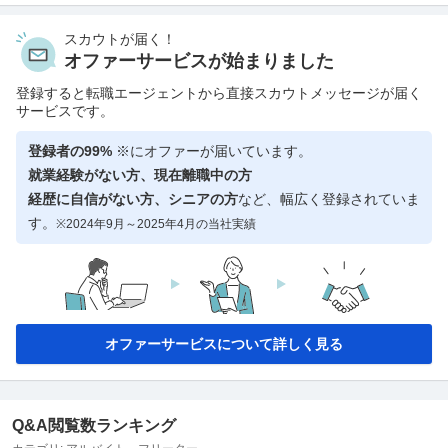
スカウトが届く！
オファーサービスが始まりました
登録すると転職エージェントから直接スカウトメッセージが届く
サービスです。
登録者の99%
※にオファーが届いています。
就業経験がない方、現在離職中の方
経歴に自信がない方、シニアの方
など、幅広く登録されていま
す。
※2024年9月～2025年4月の当社実績
オファーサービスについて詳しく見る
Q&A閲覧数ランキング