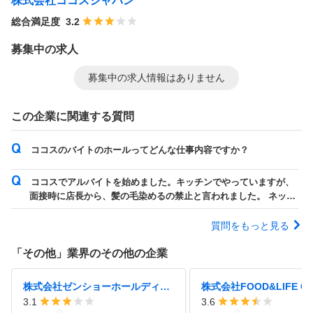
株式会社ココスジャパン
総合満足度
3.2
募集中の求人
募集中の求人情報はありません
この企業に関連する質問
ココスのバイトのホールってどんな仕事内容ですか？
ココスでアルバイトを始めました。キッチンでやっていますが、
面接時に店長から、髪の毛染めるの禁止と言われました。 ネット
で調べるとキッチンは大丈夫など書かれ...
質問をもっと見る
「
その他
」業界のその他の企業
株式会社ゼンショーホールディングス
3.1
3.6