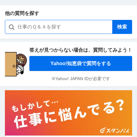
他の質問を探す
検索
答えが見つからない場合は、
質問してみよう！
Yahoo!知恵袋で質問をする
※Yahoo! JAPAN IDが必要です