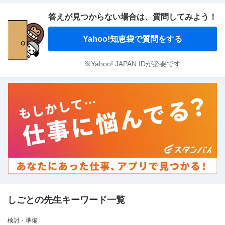
答えが見つからない場合は、
質問してみよう！
Yahoo!知恵袋で質問をする
※Yahoo! JAPAN IDが必要です
しごとの先生キーワード一覧
検討・準備