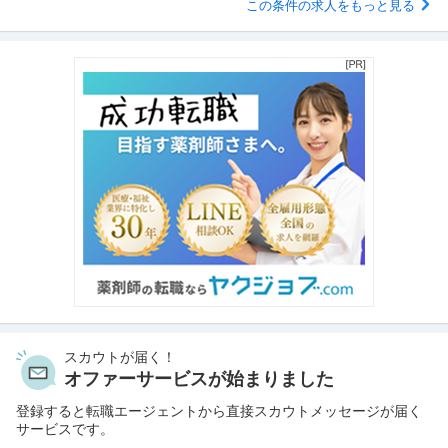
この条件の求人をもっと見る
スカウトが届く！
オファーサービスが始まりました
登録すると転職エージェントから直接スカウトメッセージが届く
サービスです。