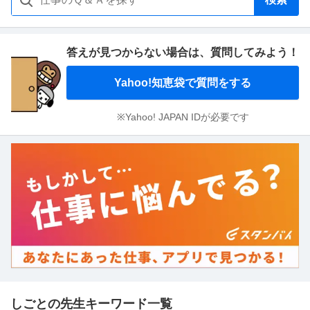
答えが見つからない場合は、
質問してみよう！
Yahoo!知恵袋で質問をする
※Yahoo! JAPAN IDが必要です
しごとの先生キーワード一覧