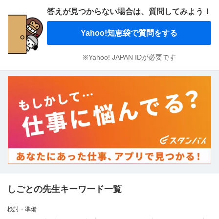
答えが見つからない場合は、
質問してみよう！
Yahoo!知恵袋で質問をする
※Yahoo! JAPAN IDが必要です
しごとの先生キーワード一覧
検討・準備