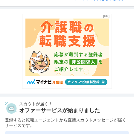
スカウトが届く！
オファーサービスが始まりました
登録すると転職エージェントから直接スカウトメッセージが届く
サービスです。