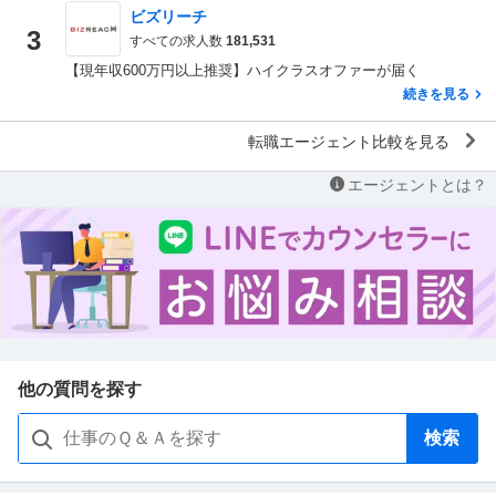
ビズリーチ
3
すべての求人数
181,531
【現年収600万円以上推奨】ハイクラスオファーが届く
続きを見る
転職エージェント比較を見る
エージェントとは？
他の質問を探す
検索