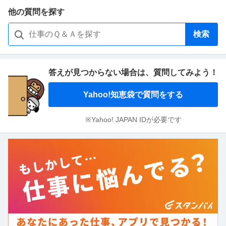
他の質問を探す
検索
答えが見つからない場合は、
質問してみよう！
Yahoo!知恵袋で質問をする
※Yahoo! JAPAN IDが必要です