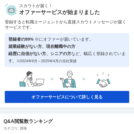
スカウトが届く！
オファーサービスが始まりました
登録すると転職エージェントから直接スカウトメッセージが届く
サービスです。
登録者の99%
※にオファーが届いています。
就業経験がない方、現在離職中の方
経歴に自信がない方、シニアの方
など、幅広く登録されていま
す。
※2024年9月～2025年4月の当社実績
オファーサービスについて詳しく見る
Q&A閲覧数ランキング
カテゴリ:
資格