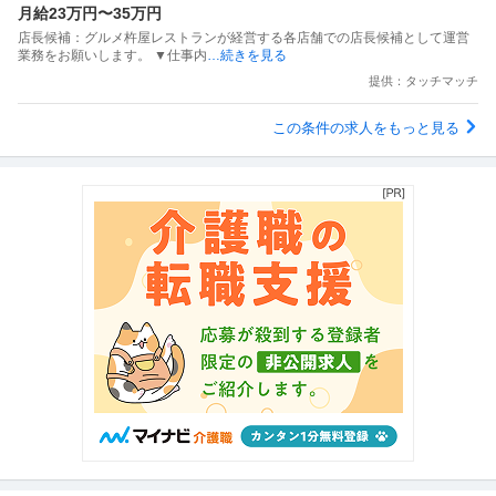
月給23万円〜35万円
店長候補：グルメ杵屋レストランが経営する各店舗での店長候補として運営
業務をお願いします。 ▼仕事内
…続きを見る
提供：タッチマッチ
この条件の求人をもっと見る