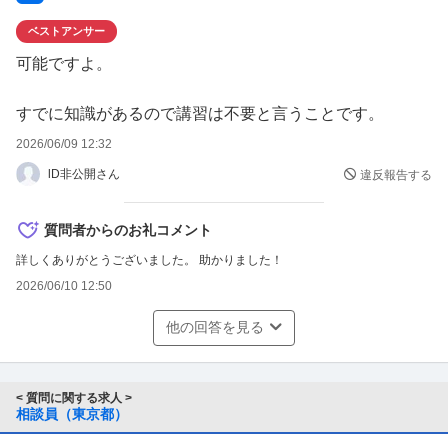
ベストアンサー
可能ですよ。
すでに知識があるので講習は不要と言うことです。
2026/06/09 12:32
lD非公開さん
違反報告する
質問者からのお礼コメント
詳しくありがとうございました。 助かりました！
2026/06/10 12:50
他の回答を見る
< 質問に関する求人 >
相談員（東京都）