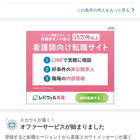
この条件の求人をもっと見る
スカウトが届く！
オファーサービスが始まりました
登録すると転職エージェントから直接スカウトメッセージが届く