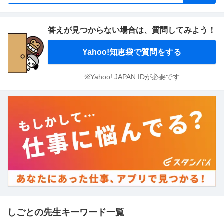
答えが見つからない場合は、
質問してみよう！
Yahoo!知恵袋で質問をする
※Yahoo! JAPAN IDが必要です
しごとの先生キーワード一覧