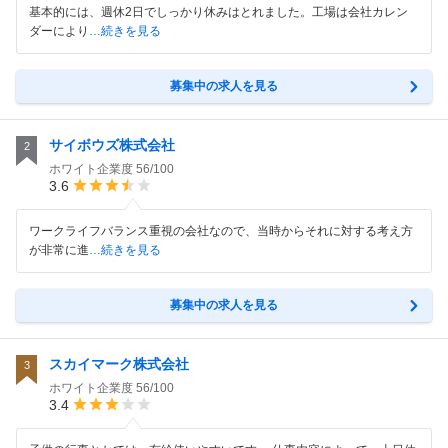
基本的には、週休2日でしっかり休みはとれました。工場は会社カレン
ダーにより
…続きを見る
募集中の求人を見る
サイボウズ株式会社
2
ホワイト企業度
56/100
3.6
ワークライフバランス重視の会社なので、当時からそれに対する考え方
が非常に進
…続きを見る
募集中の求人を見る
スカイマーク株式会社
3
ホワイト企業度
56/100
3.4