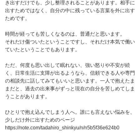
き出すだけでも、少し整理されることがあります。相手に
出すためではなく、自分の中に残っている言葉を外に出す
ためです。
時間が経っても苦しくなるのは、普通だと思います。
それだけ傷ついたということですし、それだけ本気で働い
ていたということでもあります。
ただ、何度も思い出して眠れない、強い怒りや不安が続
く、日常生活に支障が出るようなら、信頼できる人や専門
の相談先に話してみてもいいと思います。一人で抱えたま
まだと、過去の出来事がずっと現在の自分を苦しめてしま
うことがあります。
ひとりで抱え込んでしまう人へ。誰にも言えない悩みを、
少しだけ外に出すためのページ
https://note.com/tadahiro_shinkyu/n/n5b5f36e624b0