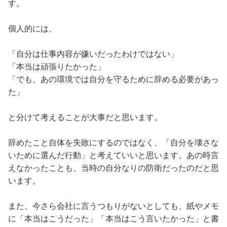
す。
個人的には、
「自分は仕事内容が嫌いだったわけではない」
「本当は頑張りたかった」
「でも、あの環境では自分を守るために辞める必要があっ
た」
と分けて考えることが大事だと思います。
辞めたこと自体を失敗にするのではなく、「自分を壊さな
いために選んだ行動」と考えていいと思います。あの時言
えなかったことも、当時の自分なりの防衛だったのだと思
います。
また、今さら会社に言うつもりがないとしても、紙やメモ
に「本当はこうだった」「本当はこう言いたかった」と書