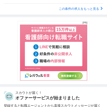
この条件の求人をもっと見る
スカウトが届く！
オファーサービスが始まりました
登録すると転職エージェントから直接スカウトメッセージが届く