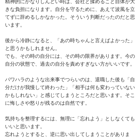
精神的にかなりしんどい時は、会社と揉めること自体が大
きな負担になります。自分を守るために、あえて波風を立
てずに辞めるしかなかった。そういう判断だったのだと思
います。
後から冷静になると、「あの時ちゃんと言えばよかった」
と思うかもしれません。
でも、その時の自分には、その時の限界があります。今の
自分の状態で、過去の自分を責めすぎない方がいいです。
パワハラのような出来事でつらいのは、退職した後も「自
分だけが我慢して終わった」「相手は何も変わっていない
かもしれない」と感じてしまうところだと思います。そこ
に悔しさや怒りが残るのは自然です。
気持ちを整理するには、無理に「忘れよう」としなくても
いいと思います。
忘れようとすると、逆に思い出してしまうことがありま