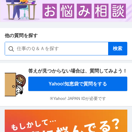
他の質問を探す
検索
答えが見つからない場合は、
質問してみよう！
Yahoo!知恵袋で質問をする
※Yahoo! JAPAN IDが必要です