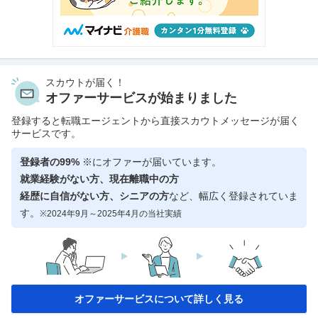
スカウトが届く！
オファーサービスが始まりました
登録すると転職エージェントから直接スカウトメッセージが届く
サービスです。
登録者の99%
※にオファーが届いています。
就業経験がない方、現在離職中の方
経歴に自信がない方、シニアの方
など、幅広く登録されていま
す。
※2024年9月～2025年4月の当社実績
オファーサービスについて詳しく見る