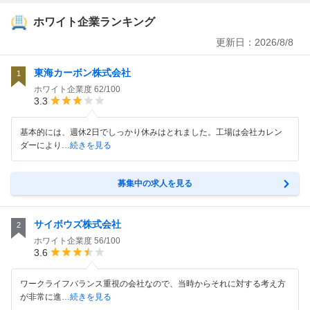
ホワイト企業ランキング
更新日：
2026/8/8
東海カーボン株式会社
1
ホワイト企業度
62/100
3.3
基本的には、週休2日でしっかり休みはとれました。工場は会社カレン
ダーにより
…続きを見る
募集中の求人を見る
サイボウズ株式会社
2
ホワイト企業度
56/100
3.6
ワークライフバランス重視の会社なので、当時からそれに対する考え方
が非常に進
…続きを見る