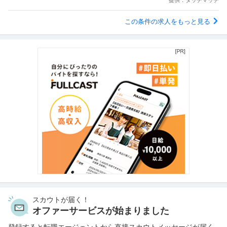
この条件の求人をもっと見る
スカウトが届く！
オファーサービスが始まりました
登録すると転職エージェントから直接スカウトメッセージが届く