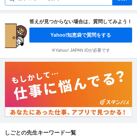
答えが見つからない場合は、
質問してみよう！
Yahoo!知恵袋で質問をする
※Yahoo! JAPAN IDが必要です
しごとの先生キーワード一覧