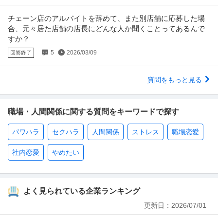
チェーン店のアルバイトを辞めて、また別店舗に応募した場
合、元々居た店舗の店長にどんな人か聞くことってあるんで
すか？
5
2026/03/09
回答終了
質問をもっと見る
職場・人間関係に関する質問をキーワードで探す
パワハラ
セクハラ
人間関係
ストレス
職場恋愛
社内恋愛
やめたい
よく見られている企業ランキング
更新日：
2026/07/01