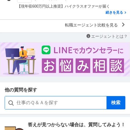
【現年収600万円以上推奨】ハイクラスオファーが届く
続きを見る
転職エージェント比較を見る
エージェントとは？
他の質問を探す
検索
答えが見つからない場合は、
質問してみよう！