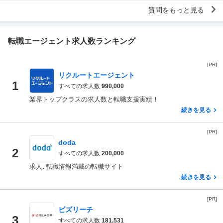
質問をもっと見る
転職エージェント求人数ランキング
[PR]
リクルートエージェント
1
すべての求人数
990,000
業界トップクラスの求人数と転職支援実績！
続きを見る
[PR]
doda
2
すべての求人数
200,000
求人､転職情報満載の転職サイト
続きを見る
[PR]
ビズリーチ
3
すべての求人数
181,531