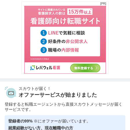
スカウトが届く！
オファーサービスが始まりました
登録すると転職エージェントから直接スカウトメッセージが届く
サービスです。
登録者の99%
※にオファーが届いています。
就業経験がない方、現在離職中の方