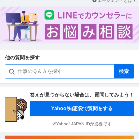
エージェントとは？
他の質問を探す
検索
答えが見つからない場合は、
質問してみよう！
Yahoo!知恵袋で質問をする
※Yahoo! JAPAN IDが必要です