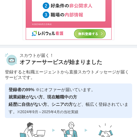
スカウトが届く！
オファーサービスが始まりました
登録すると転職エージェントから直接スカウトメッセージが届く
サービスです。
登録者の99%
※にオファーが届いています。
就業経験がない方、現在離職中の方
経歴に自信がない方、シニアの方
など、幅広く登録されていま
す。
※2024年9月～2025年4月の当社実績