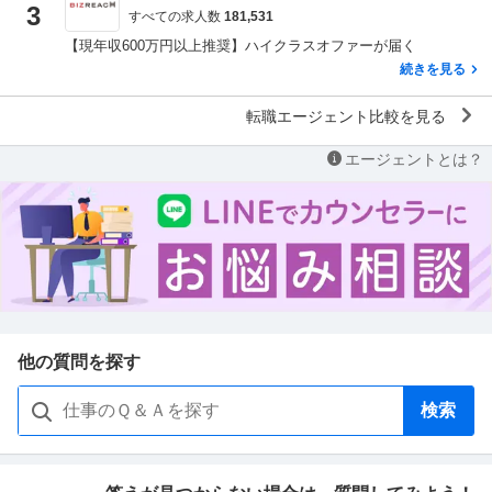
3
すべての求人数
181,531
【現年収600万円以上推奨】ハイクラスオファーが届く
続きを見る
転職エージェント比較を見る
エージェントとは？
他の質問を探す
検索