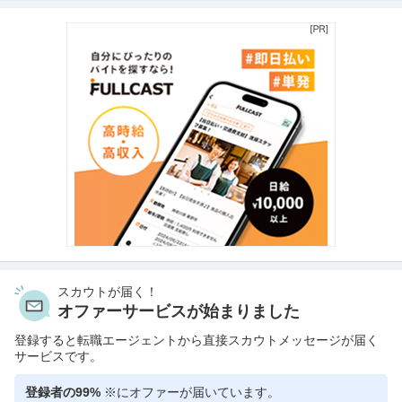
スカウトが届く！
オファーサービスが始まりました
登録すると転職エージェントから直接スカウトメッセージが届く
サービスです。
登録者の99%
※にオファーが届いています。