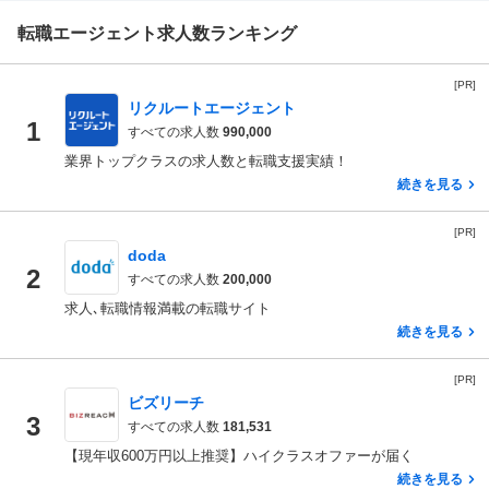
転職エージェント求人数ランキング
[PR]
リクルートエージェント
1
すべての求人数
990,000
業界トップクラスの求人数と転職支援実績！
続きを見る
[PR]
doda
2
すべての求人数
200,000
求人､転職情報満載の転職サイト
続きを見る
[PR]
ビズリーチ
3
すべての求人数
181,531
【現年収600万円以上推奨】ハイクラスオファーが届く
続きを見る