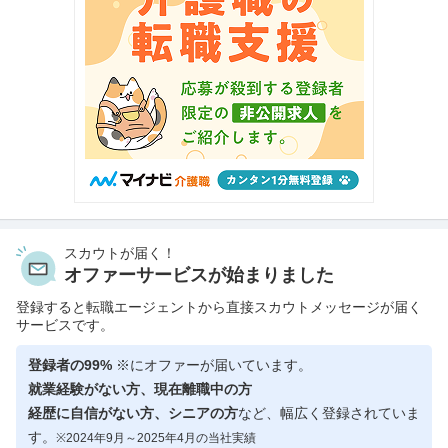
スカウトが届く！
オファーサービスが始まりました
登録すると転職エージェントから直接スカウトメッセージが届く
サービスです。
登録者の99%
※にオファーが届いています。
就業経験がない方、現在離職中の方
経歴に自信がない方、シニアの方
など、幅広く登録されていま
す。
※2024年9月～2025年4月の当社実績