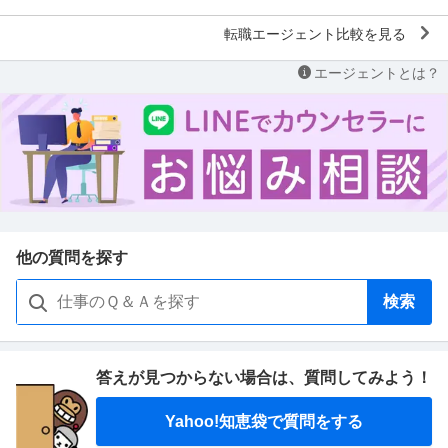
転職エージェント比較を見る
エージェントとは？
他の質問を探す
検索
答えが見つからない場合は、
質問してみよう！
Yahoo!知恵袋で質問をする