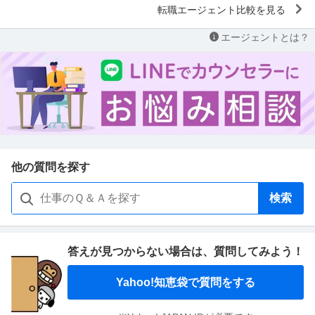
転職エージェント比較を見る
エージェントとは？
他の質問を探す
検索
答えが見つからない場合は、
質問してみよう！
Yahoo!知恵袋で質問をする