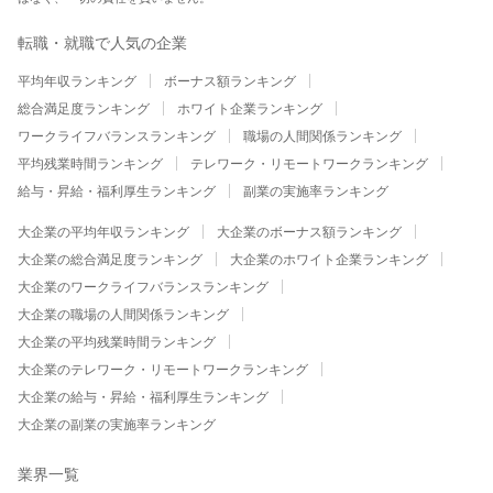
転職・就職で人気の企業
平均年収ランキング
ボーナス額ランキング
総合満足度ランキング
ホワイト企業ランキング
ワークライフバランスランキング
職場の人間関係ランキング
平均残業時間ランキング
テレワーク・リモートワークランキング
給与・昇給・福利厚生ランキング
副業の実施率ランキング
大企業の平均年収ランキング
大企業のボーナス額ランキング
大企業の総合満足度ランキング
大企業のホワイト企業ランキング
大企業のワークライフバランスランキング
大企業の職場の人間関係ランキング
大企業の平均残業時間ランキング
大企業のテレワーク・リモートワークランキング
大企業の給与・昇給・福利厚生ランキング
大企業の副業の実施率ランキング
業界一覧