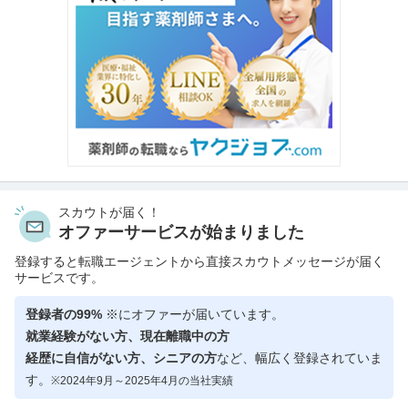
スカウトが届く！
オファーサービスが始まりました
登録すると転職エージェントから直接スカウトメッセージが届く
サービスです。
登録者の99%
※にオファーが届いています。
就業経験がない方、現在離職中の方
経歴に自信がない方、シニアの方
など、幅広く登録されていま
す。
※2024年9月～2025年4月の当社実績