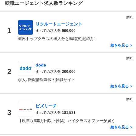
転職エージェント求人数ランキング
[PR]
リクルートエージェント
1
すべての求人数
990,000
業界トップクラスの求人数と転職支援実績！
続きを見る
[PR]
doda
2
すべての求人数
200,000
求人､転職情報満載の転職サイト
続きを見る
[PR]
ビズリーチ
3
すべての求人数
181,531
【現年収600万円以上推奨】ハイクラスオファーが届く
続きを見る